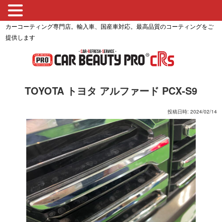
カーコーティング専門店。輸入車、国産車対応。最高品質のコーティングをご
提供します
TOYOTA トヨタ アルファード PCX-S9
投稿日時: 2024/02/14