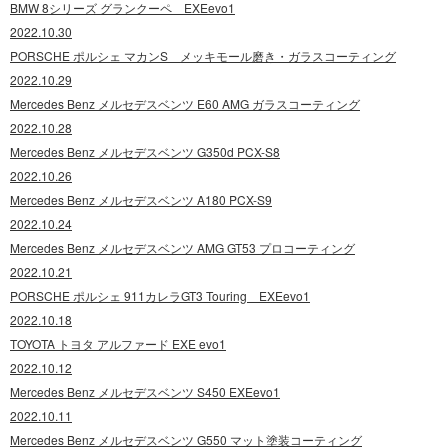
BMW 8シリーズ グランクーペ EXEevo1
2022.10.30
PORSCHE ポルシェ マカンS メッキモール磨き・ガラスコーティング
2022.10.29
Mercedes Benz メルセデスベンツ E60 AMG ガラスコーティング
2022.10.28
Mercedes Benz メルセデスベンツ G350d PCX-S8
2022.10.26
Mercedes Benz メルセデスベンツ A180 PCX-S9
2022.10.24
Mercedes Benz メルセデスベンツ AMG GT53 プロコーティング
2022.10.21
PORSCHE ポルシェ 911カレラGT3 Touring EXEevo1
2022.10.18
TOYOTA トヨタ アルファード EXE evo1
2022.10.12
Mercedes Benz メルセデスベンツ S450 EXEevo1
2022.10.11
Mercedes Benz メルセデスベンツ G550 マット塗装コーティング