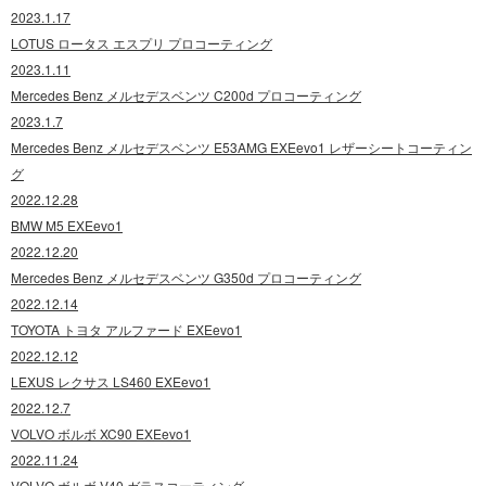
2023.1.17
LOTUS ロータス エスプリ プロコーティング
2023.1.11
Mercedes Benz メルセデスベンツ C200d プロコーティング
2023.1.7
Mercedes Benz メルセデスベンツ E53AMG EXEevo1 レザーシートコーティン
グ
2022.12.28
BMW M5 EXEevo1
2022.12.20
Mercedes Benz メルセデスベンツ G350d プロコーティング
2022.12.14
TOYOTA トヨタ アルファード EXEevo1
2022.12.12
LEXUS レクサス LS460 EXEevo1
2022.12.7
VOLVO ボルボ XC90 EXEevo1
2022.11.24
VOLVO ボルボ V40 ガラスコーティング