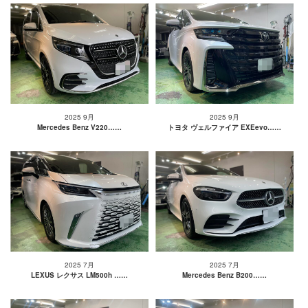
2025 9月
2025 9月
Mercedes Benz V220……
トヨタ ヴェルファイア EXEevo……
2025 7月
2025 7月
LEXUS レクサス LM500h ……
Mercedes Benz B200……