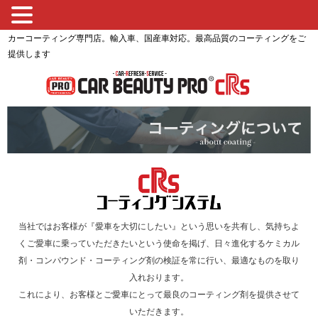
カーコーティング専門店。輸入車、国産車対応。最高品質のコーティングをご
提供します
当社ではお客様が『愛車を大切にしたい』という思いを共有し、気持ちよ
くご愛車に乗っていただきたいという使命を掲げ、日々進化するケミカル
剤・コンパウンド・コーティング剤の検証を常に行い、最適なものを取り
入れおります。
これにより、お客様とご愛車にとって最良のコーティング剤を提供させて
いただきます。