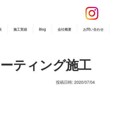
表
施工実績
Blog
会社概要
お問い合わせ
フルコーティング施工
投稿日時: 2020/07/04