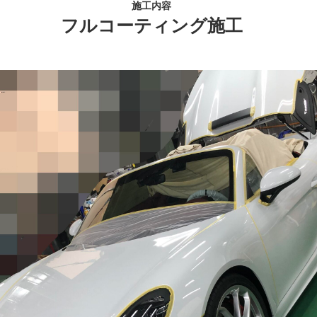
施工内容
フルコーティング施工