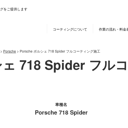
グをご提供します
コーティングについて
作業の流れ・料金
>
Porsche
>
Porsche ポルシェ 718 Spider フルコーティング施工
シェ 718 Spider 
車種名
Porsche 718 Spider