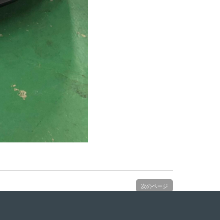
次のページ