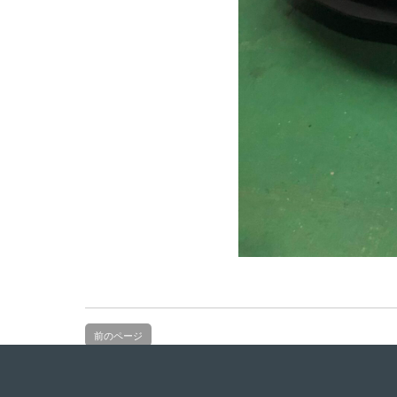
前のページ