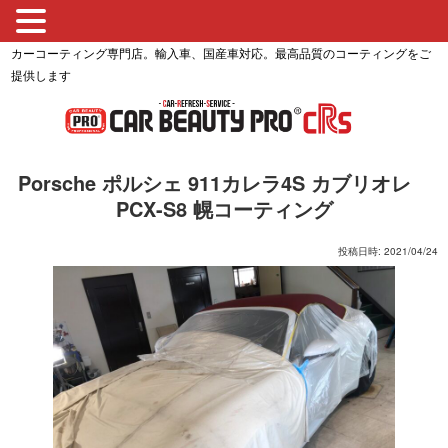
カーコーティング専門店。輸入車、国産車対応。最高品質のコーティングをご
提供します
Porsche ポルシェ 911カレラ4S カブリオレ
PCX-S8 幌コーティング
投稿日時: 2021/04/24