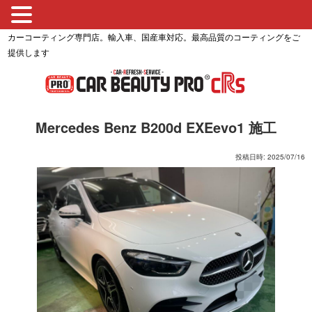
カーコーティング専門店。輸入車、国産車対応。最高品質のコーティングをご
提供します
Mercedes Benz B200d EXEevo1 施工
投稿日時: 2025/07/16