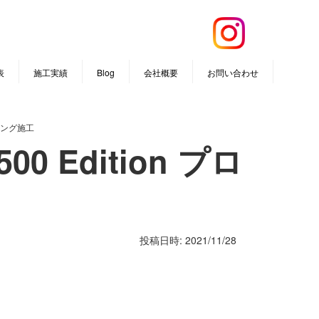
表
施工実績
Blog
会社概要
お問い合わせ
ティング施工
0 Edition プロ
投稿日時: 2021/11/28