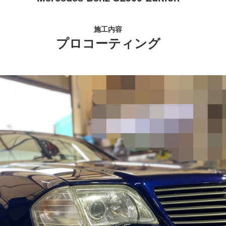
施工内容
プロコーティング