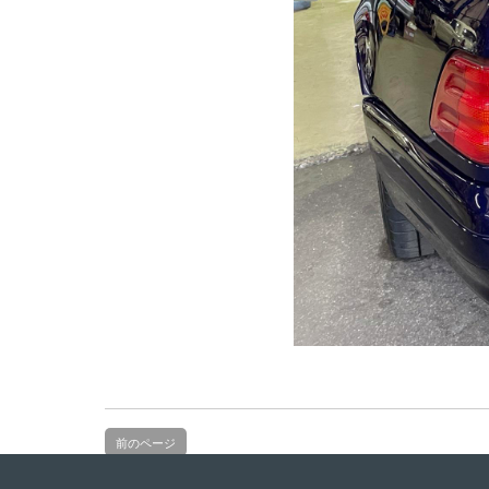
前のページ