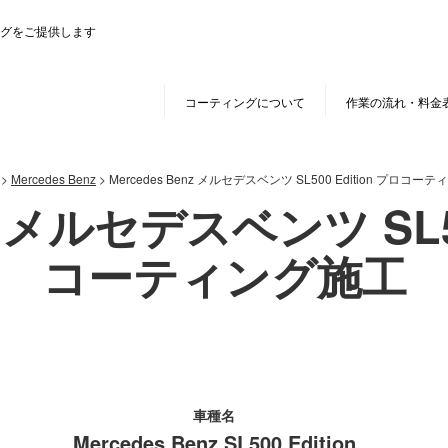
グをご提供します
コーティングについて
作業の流れ・料金
>
Mercedes Benz
>
Mercedes Benz メルセデスベンツ SL500 Edition プロコー
nz メルセデスベンツ SL50
コーティング施工
車種名
Mercedes Benz SL500 Edition