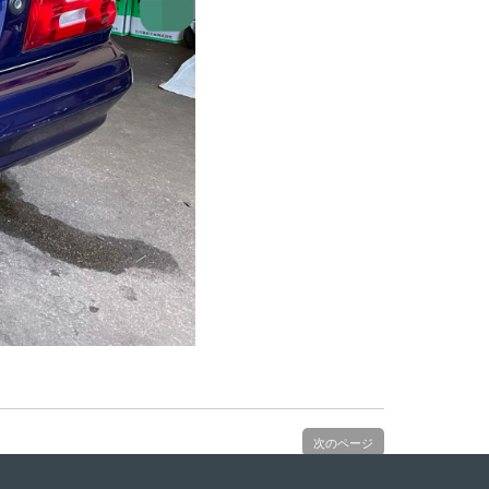
次のページ