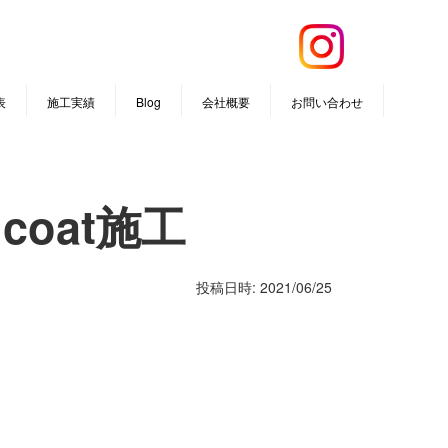
表
施工実績
Blog
会社概要
お問い合わせ
 coat施工
投稿日時: 2021/06/25