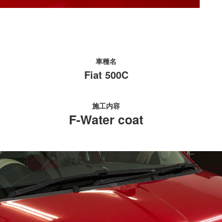
車種名
Fiat 500C
施工内容
F-Water coat