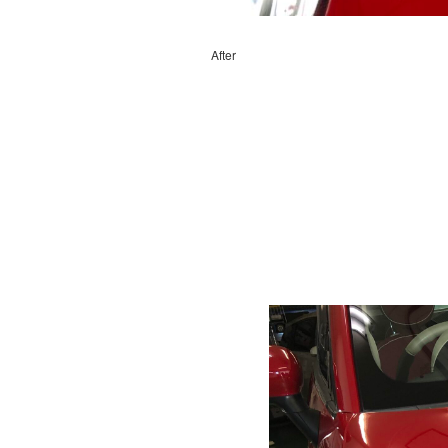
After