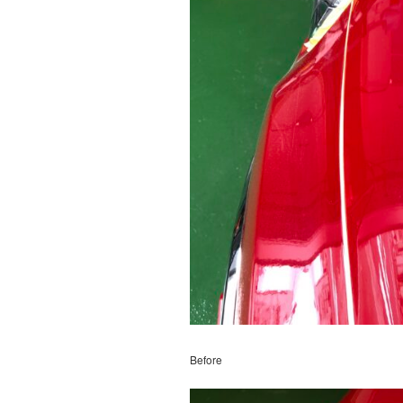
Before