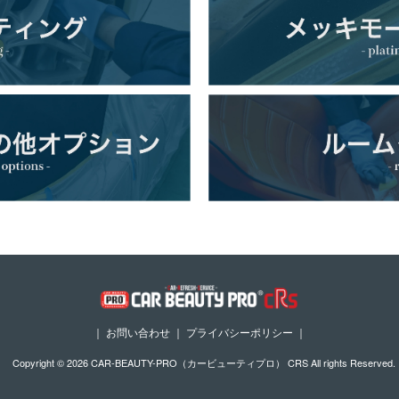
｜
お問い合わせ
｜
プライバシーポリシー
｜
Copyright © 2026 CAR-BEAUTY-PRO（カービューティプロ） CRS All rights Reserved.