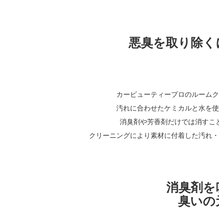
悪臭を取り除く
カービューティープロのルームク
汚れに合わせたケミカルと水を使
消臭剤や芳香剤だけでは消すこ
クリーニングにより素材に付着した汚れ・
消臭剤を
臭いの