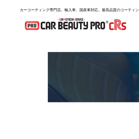
カーコーティング専門店。輸入車、国産車対応。最高品質のコーティン