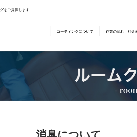
グをご提供します
コーティングについて
作業の流れ・料金
消臭について