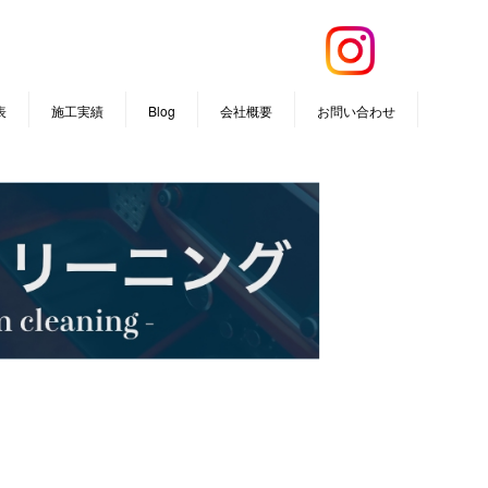
表
施工実績
Blog
会社概要
お問い合わせ