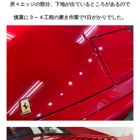
所々エッジの部分、下地が出ているところがあるので
慎重に３～４工程の磨き作業で1日がかりでした。