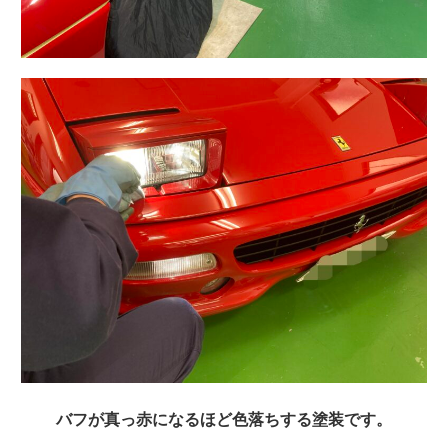
バフが真っ赤になるほど色落ちする塗装です。