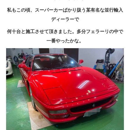
私もこの頃、スーパーカーばかり扱う某有名な並行輸入
ディーラーで
何十台と施工させて頂きました。多分フェラーリの中で
一番やったかな。