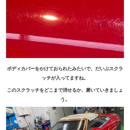
ボディカバーをかけておられたみたいで、だいぶスクラ
ッチが入ってますね。
このスクラッチをどこまで消せるか、磨いていきましょ
う。