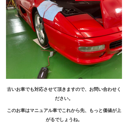
古いお車でも対応させて頂きますので、お問い合わせく
ださい。
このお車はマニュアル車でこれから先、もっと価値が上
がるでしょうね。