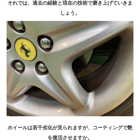
それでは、過去の経験と現在の技術で磨き上げていきま
しょう。
ホイールは若干劣化が見られますが、コーティングで艶
を復活させますか。