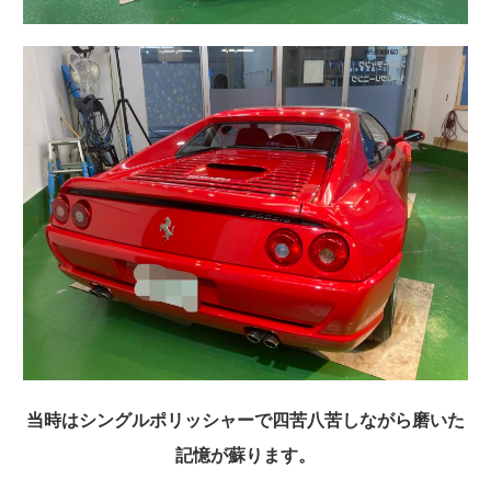
当時はシングルポリッシャーで四苦八苦しながら磨いた
記憶が蘇ります。