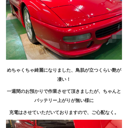
めちゃくちゃ綺麗になりました、鳥肌が立つくらい艶が
凄い！
一週間のお預かりで作業させて頂きましたが、ちゃんと
バッテリー上がりが無い様に
充電はさせていただいておりますので、ご心配なく。