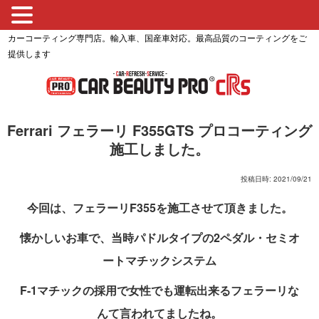
カーコーティング専門店。輸入車、国産車対応。最高品質のコーティングをご
提供します
Ferrari フェラーリ F355GTS プロコーティング
施工しました。
投稿日時: 2021/09/21
今回は、フェラーリF355を施工させて頂きました。
懐かしいお車で、当時パドルタイプの2ペダル・セミオ
ートマチックシステム
F-1マチックの採用で女性でも運転出来るフェラーリな
んて言われてましたね。