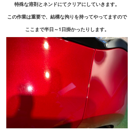
特殊な溶剤とネンドにてクリアにしていきます。
この作業は重要で、結構な拘りを持ってやってますので
ここまで半日～1日掛かったりします。