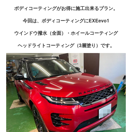
ボディコーティングがお得に施工出来るプラン。
今回は、ボディコーティングにEXEevo1
ウインドウ撥水（全面）・ホイールコーティング
ヘッドライトコーティング（3層塗り）です。