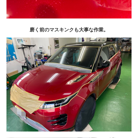
磨く前のマスキンクも大事な作業。