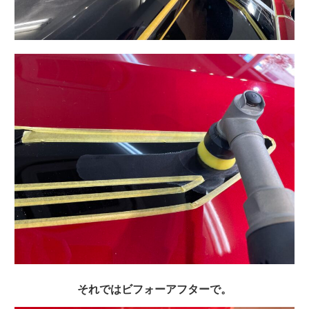
それではビフォーアフターで。