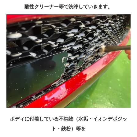
酸性クリーナー等で洗浄していきます。
ボディに付着している不純物（水垢・イオンデポジッ
ト・鉄粉）等を