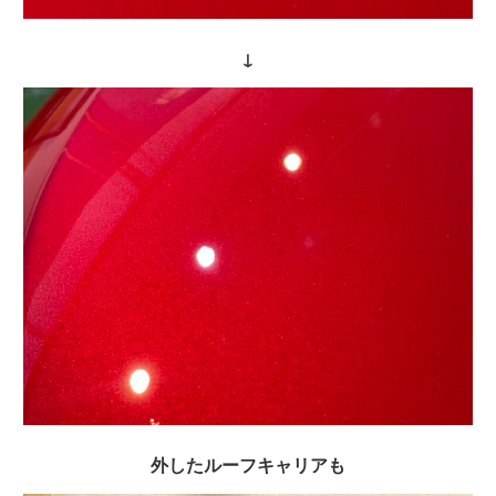
↓
外したルーフキャリアも