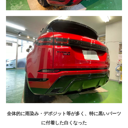
全体的に雨染み・デポジット等が多く、特に黒いパーツ
に付着した白くなった