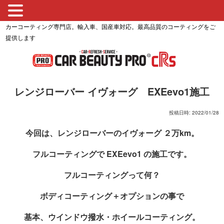
カーコーティング専門店。輸入車、国産車対応。最高品質のコーティングをご
提供します
レンジローバー イヴォーグ EXEevo1施工
投稿日時: 2022/01/28
今回は、レンジローバーのイヴォーグ ２万km。
フルコーティングで EXEevo1 の施工です。
フルコーティングって何？
ボディコーティング＋オプションの事で
基本、ウインドウ撥水・ホイールコーティング。